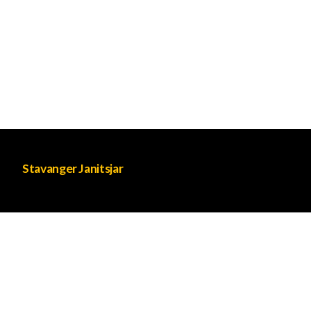
Stavanger Janitsjar